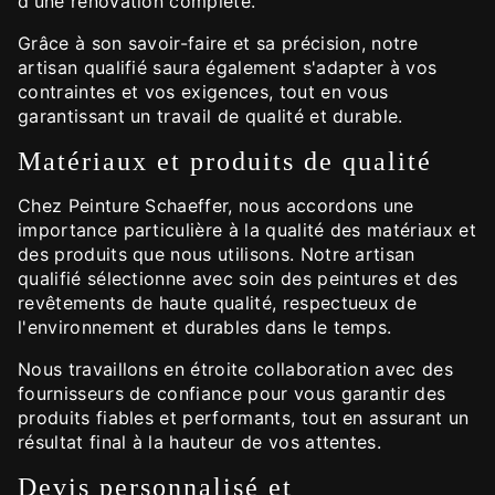
d'une rénovation complète.
Grâce à son savoir-faire et sa précision, notre
artisan qualifié saura également s'adapter à vos
contraintes et vos exigences, tout en vous
garantissant un travail de qualité et durable.
Matériaux et produits de qualité
Chez Peinture Schaeffer, nous accordons une
importance particulière à la qualité des matériaux et
des produits que nous utilisons. Notre artisan
qualifié sélectionne avec soin des peintures et des
revêtements de haute qualité, respectueux de
l'environnement et durables dans le temps.
Nous travaillons en étroite collaboration avec des
fournisseurs de confiance pour vous garantir des
produits fiables et performants, tout en assurant un
résultat final à la hauteur de vos attentes.
Devis personnalisé et