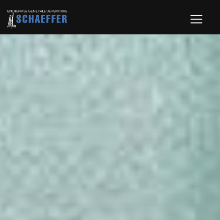
Panneau de gestion des cookies