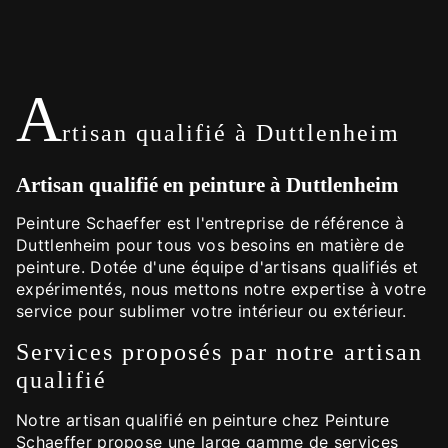
A
rtisan qualifié à Duttlenheim
Artisan qualifié en peinture à Duttlenheim
Peinture Schaeffer est l'entreprise de référence à
Duttlenheim pour tous vos besoins en matière de
peinture. Dotée d'une équipe d'artisans qualifiés et
expérimentés, nous mettons notre expertise à votre
service pour sublimer votre intérieur ou extérieur.
Services proposés par notre artisan
qualifié
Notre artisan qualifié en peinture chez Peinture
Schaeffer propose une large gamme de services