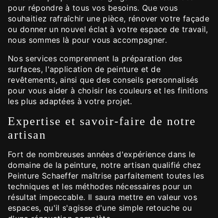
pour répondre à tous vos besoins. Que vous
souhaitiez rafraîchir une pièce, rénover votre façade
ou donner un nouvel éclat à votre espace de travail,
nous sommes là pour vous accompagner.
Nos services comprennent la préparation des
surfaces, l'application de peinture et de
revêtements, ainsi que des conseils personnalisés
pour vous aider à choisir les couleurs et les finitions
les plus adaptées à votre projet.
Expertise et savoir-faire de notre
artisan
Fort de nombreuses années d'expérience dans le
domaine de la peinture, notre artisan qualifié chez
Peinture Schaeffer maîtrise parfaitement toutes les
techniques et les méthodes nécessaires pour un
résultat impeccable. Il saura mettre en valeur vos
espaces, qu'il s'agisse d'une simple retouche ou