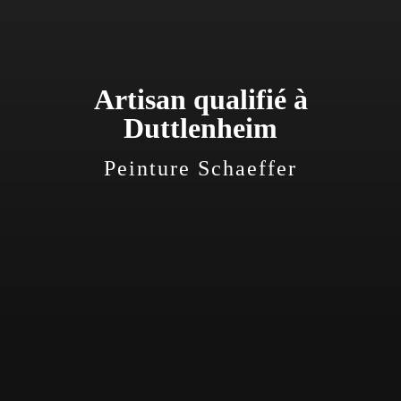
Artisan qualifié à
Duttlenheim
Peinture Schaeffer