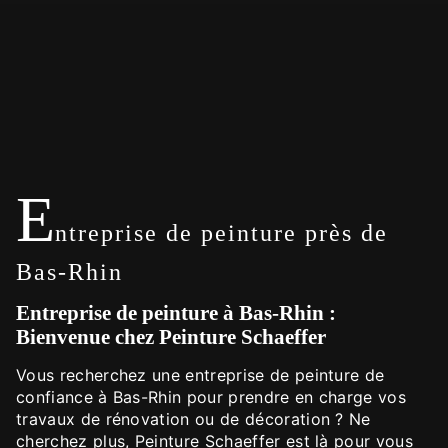
E
ntreprise de peinture près de
Bas-Rhin
Entreprise de peinture à Bas-Rhin :
Bienvenue chez Peinture Schaeffer
Vous recherchez une entreprise de peinture de
confiance à Bas-Rhin pour prendre en charge vos
travaux de rénovation ou de décoration ? Ne
cherchez plus, Peinture Schaeffer est là pour vous