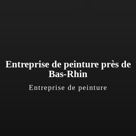
Entreprise de peinture près de
Bas-Rhin
Entreprise de peinture