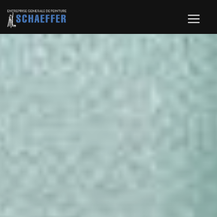
Panneau de gestion des cookies