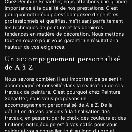
Chez Peinture Schaeffer, nous attachons une grande
importance à la qualité de nos prestations. C'est
pourquoi notre équipe est composée de peintres
professionnels et qualifiés, maîtrisant parfaitement
les techniques de peinture et les dernières
tendances en matière de décoration. Nous mettons
tout en œuvre pour vous garantir un résultat à la
hauteur de vos exigences.
Un accompagnement personnalisé
de A à Z
Nous savons combien il est important de se sentir
accompagné et conseillé dans la réalisation de ses
travaux de peinture. C'est pourquoi chez Peinture
Schaeffer, nous vous proposons un
accompagnement personnalisé de A à Z. De la
définition de vos besoins à la finalisation des
travaux, en passant par le choix des couleurs et des
finitions, notre équipe est à vos côtés pour vous
guider et vous conseiller tout au long du projet.