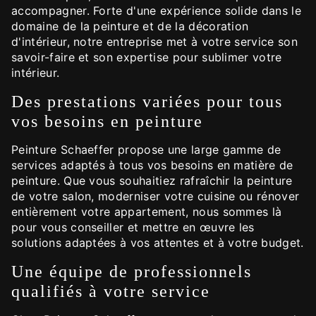
accompagner. Forte d'une expérience solide dans le
domaine de la peinture et de la décoration
d'intérieur, notre entreprise met à votre service son
savoir-faire et son expertise pour sublimer votre
intérieur.
Des prestations variées pour tous
vos besoins en peinture
Peinture Schaeffer propose une large gamme de
services adaptés à tous vos besoins en matière de
peinture. Que vous souhaitiez rafraîchir la peinture
de votre salon, moderniser votre cuisine ou rénover
entièrement votre appartement, nous sommes là
pour vous conseiller et mettre en œuvre les
solutions adaptées à vos attentes et à votre budget.
Une équipe de professionnels
qualifiés à votre service