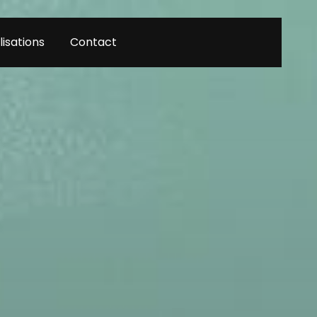
lisations
Contact