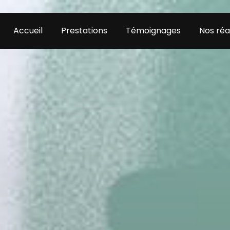
Accueil
Prestations
Témoignages
Nos réa