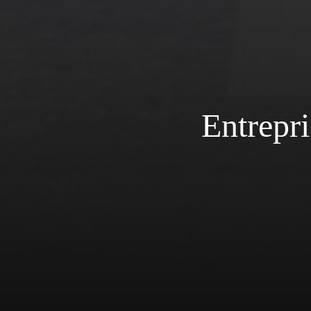
Entrepri