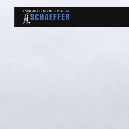
Panneau de gestion des cookies