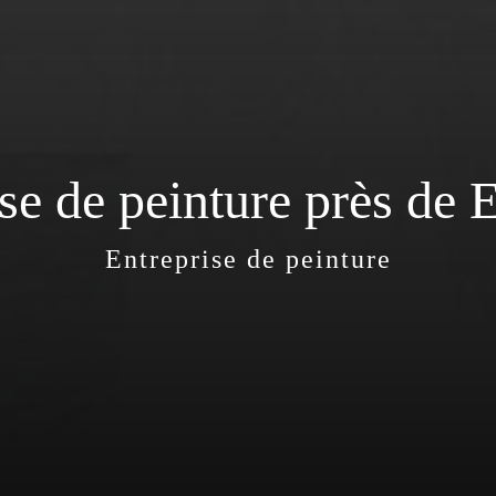
se de peinture près de
Entreprise de peinture